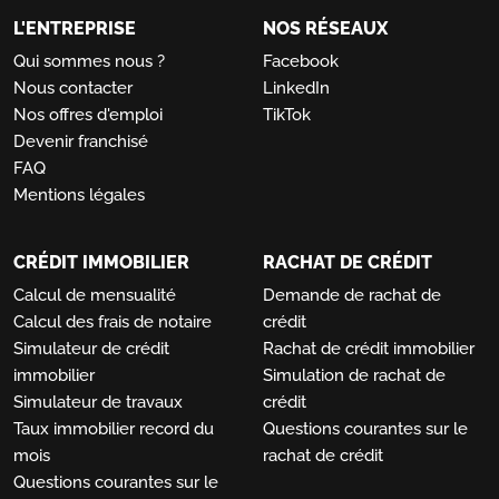
L'ENTREPRISE
NOS RÉSEAUX
Qui sommes nous ?
Facebook
Nous contacter
LinkedIn
Nos offres d'emploi
TikTok
Devenir franchisé
FAQ
Mentions légales
CRÉDIT IMMOBILIER
RACHAT DE CRÉDIT
Calcul de mensualité
Demande de rachat de
Calcul des frais de notaire
crédit
Simulateur de crédit
Rachat de crédit immobilier
immobilier
Simulation de rachat de
Simulateur de travaux
crédit
Taux immobilier record du
Questions courantes sur le
mois
rachat de crédit
Questions courantes sur le