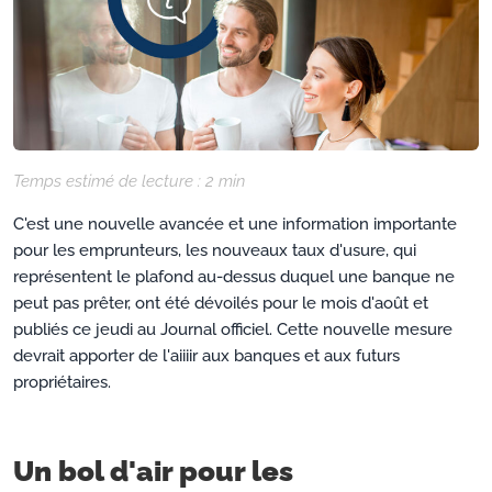
Temps estimé de lecture :
2
min
C'est une nouvelle avancée et une information importante
pour les emprunteurs, les nouveaux taux d'usure, qui
représentent le plafond au-dessus duquel une banque ne
peut pas prêter, ont été dévoilés pour le mois d'août et
publiés ce jeudi au Journal officiel. Cette nouvelle mesure
devrait apporter de l'aiiiir aux banques et aux futurs
propriétaires.
Un bol d'air pour les