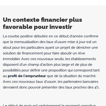
Un contexte financier plus
favorable pour investir
La courbe positive débutée en ce début d'année confirme
que la mensualisation des taux d'usure mise à jour est un
atout pour les particuliers ayant un projet de dénicher une
solution de financement pour faire aboutir un rêve
immobilier. Avec ces nouveaux seuils, les établissements
disposent d'un champ d'action plus large et de plus de
possibilités pour définir une proposition qui correspond tant
au
profil de l'emprunteur
que de la situation du marché.
Avec ces nouveaux taux d'usure, les partenaires bancaires
devraient donc pouvoir présenter des taux proches des 4%.
Le début de mois est certainement le moment opportun