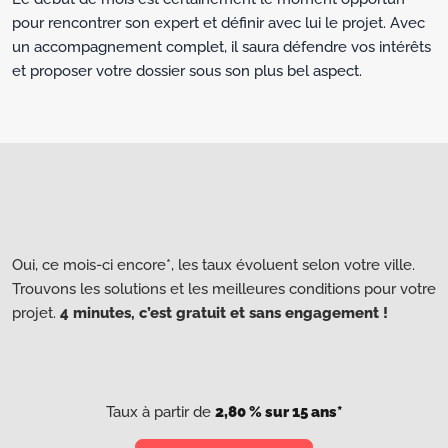
pour rencontrer son expert et définir avec lui le projet. Avec
un accompagnement complet, il saura défendre vos intérêts
et proposer votre dossier sous son plus bel aspect.
Oui, ce mois-ci encore*, les taux évoluent selon votre ville.
Trouvons les solutions et les meilleures conditions pour votre
projet.
4 minutes, c’est gratuit et sans engagement !
Taux à partir de
2,80 % sur 15 ans*