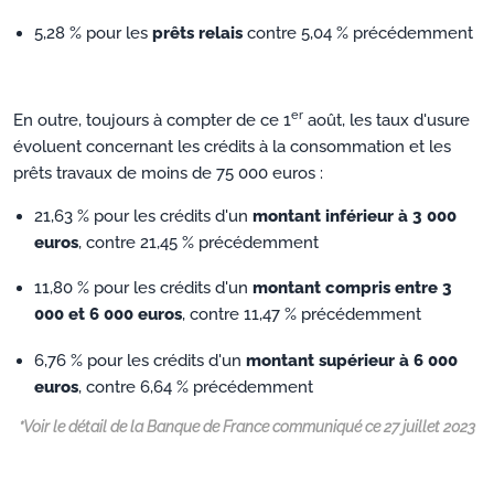
5,28 % pour les
prêts relais
contre 5,04 % précédemment
er
En outre, toujours à compter de ce 1
août, les taux d'usure
évoluent concernant les crédits à la consommation et les
prêts travaux de moins de 75 000 euros :
21,63 % pour les crédits d'un
montant inférieur à 3 000
euros
, contre 21,45 % précédemment
11,80 % pour les crédits d'un
montant compris entre 3
000 et 6 000 euros
, contre 11,47 % précédemment
6,76 % pour les crédits d'un
montant supérieur à 6 000
euros
, contre 6,64 % précédemment
*Voir le détail de la Banque de France communiqué ce 27 juillet 2023