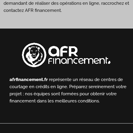
demandant de réaliser des opérations en ligne, raccrochez et
contactez AFR financement.
afrfinancement.fr
représente un réseau de centres de
courtage en crédits en ligne.
Préparez sereinement votre
projet ; nos équipes sont formées pour obtenir votre
financement dans les meilleures conditions.