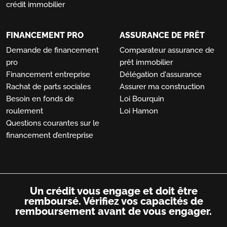
crédit immobilier
FINANCEMENT PRO
ASSURANCE DE PRÊT
Demande de financement
Comparateur assurance de
pro
prêt immobilier
Financement entreprise
Délégation d'assurance
Rachat de parts sociales
Assurer ma construction
Besoin en fonds de
Loi Bourquin
roulement
Loi Hamon
Questions courantes sur le
financement d’entreprise
Un crédit vous engage et doit être
remboursé.
Vérifiez vos capacités de
remboursement avant de vous engager.