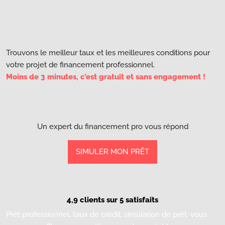
Trouvons le meilleur taux et les meilleures conditions pour
votre projet de financement professionnel.
Moins de 3 minutes, c’est gratuit et sans engagement !
Un expert du financement pro vous répond
SIMULER MON PRÊT
4,9 clients sur 5 satisfaits
Prêt professionnel, taux de crédit, simulation de prêt, vous