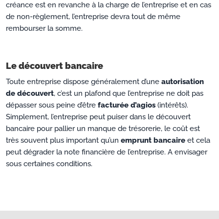
créance est en revanche à la charge de l’entreprise et en cas
de non-règlement, l’entreprise devra tout de même
rembourser la somme.
Le découvert bancaire
Toute entreprise dispose généralement d’une
autorisation
de découvert
, c’est un plafond que l’entreprise ne doit pas
dépasser sous peine d’être
facturée d’agios
(intérêts).
Simplement, l’entreprise peut puiser dans le découvert
bancaire pour pallier un manque de trésorerie, le coût est
très souvent plus important qu’un
emprunt bancaire
et cela
peut dégrader la note financière de l’entreprise. A envisager
sous certaines conditions.