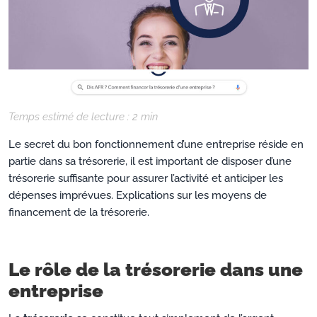
Temps estimé de lecture :
2
min
Le secret du bon fonctionnement d’une entreprise réside en
partie dans sa trésorerie, il est important de disposer d’une
trésorerie suffisante pour assurer l’activité et anticiper les
dépenses imprévues. Explications sur les moyens de
financement de la trésorerie.
Le rôle de la trésorerie dans une
entreprise