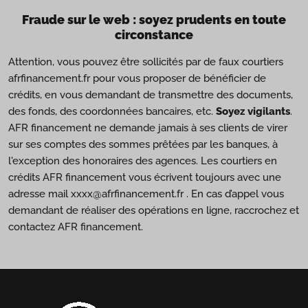
Fraude sur le web : soyez prudents en toute
circonstance
Attention, vous pouvez être sollicités par de faux courtiers
afrfinancement.fr pour vous proposer de bénéficier de
crédits, en vous demandant de transmettre des documents,
des fonds, des coordonnées bancaires, etc.
Soyez vigilants
.
AFR financement ne demande jamais à ses clients de virer
sur ses comptes des sommes prêtées par les banques, à
l'exception des honoraires des agences. Les courtiers en
crédits AFR financement vous écrivent toujours avec une
adresse mail xxxx@afrfinancement.fr . En cas d’appel vous
demandant de réaliser des opérations en ligne, raccrochez et
contactez AFR financement.