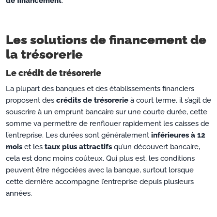
de financement
.
Les solutions de financement de
la trésorerie
Le crédit de trésorerie
La plupart des banques et des établissements financiers
proposent des
crédits de trésorerie
à court terme, il s’agit de
souscrire à un emprunt bancaire sur une courte durée, cette
somme va permettre de renflouer rapidement les caisses de
l’entreprise. Les durées sont généralement
inférieures à 12
mois
et les
taux plus attractifs
qu’un découvert bancaire,
cela est donc moins coûteux. Qui plus est, les conditions
peuvent être négociées avec la banque, surtout lorsque
cette dernière accompagne l’entreprise depuis plusieurs
années.