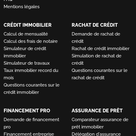
Mentions légales
CRÉDIT IMMOBILIER
RACHAT DE CRÉDIT
Calcul de mensualité
Demande de rachat de
Calcul des frais de notaire
crédit
Simulateur de crédit
Rachat de crédit immobilier
immobilier
Simulation de rachat de
Simulateur de travaux
crédit
Taux immobilier record du
Questions courantes sur le
mois
rachat de crédit
Questions courantes sur le
crédit immobilier
FINANCEMENT PRO
ASSURANCE DE PRÊT
Demande de financement
Comparateur assurance de
pro
prêt immobilier
Financement entreprise
Délégation d'assurance