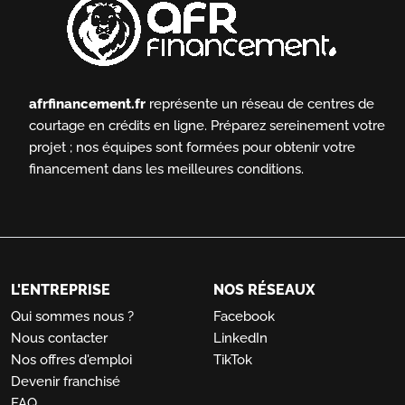
afrfinancement.fr
représente un réseau de centres de
courtage en crédits en ligne.
Préparez sereinement votre
projet ; nos équipes sont formées pour obtenir votre
financement dans les meilleures conditions.
L'ENTREPRISE
NOS RÉSEAUX
Qui sommes nous ?
Facebook
Nous contacter
LinkedIn
Nos offres d'emploi
TikTok
Devenir franchisé
FAQ