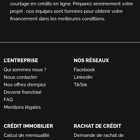
courtage en crédits en ligne.
Préparez sereinement votre
projet ; nos équipes sont formées pour obtenir votre
financement dans les meilleures conditions.
L'ENTREPRISE
NOS RÉSEAUX
Qui sommes nous ?
Facebook
Nous contacter
LinkedIn
Nos offres d'emploi
TikTok
Devenir franchisé
FAQ
Mentions légales
CRÉDIT IMMOBILIER
RACHAT DE CRÉDIT
Calcul de mensualité
Demande de rachat de