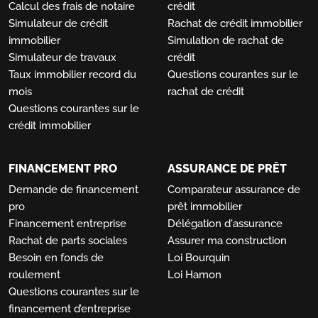
Calcul des frais de notaire
crédit
Simulateur de crédit
Rachat de crédit immobilier
immobilier
Simulation de rachat de
Simulateur de travaux
crédit
Taux immobilier record du
Questions courantes sur le
mois
rachat de crédit
Questions courantes sur le
crédit immobilier
FINANCEMENT PRO
ASSURANCE DE PRÊT
Demande de financement
Comparateur assurance de
pro
prêt immobilier
Financement entreprise
Délégation d'assurance
Rachat de parts sociales
Assurer ma construction
Besoin en fonds de
Loi Bourquin
roulement
Loi Hamon
Questions courantes sur le
financement d’entreprise