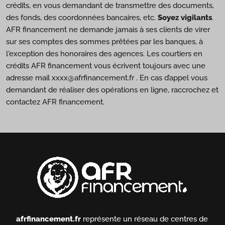
crédits, en vous demandant de transmettre des documents,
des fonds, des coordonnées bancaires, etc.
Soyez vigilants
.
AFR financement ne demande jamais à ses clients de virer
sur ses comptes des sommes prêtées par les banques, à
l'exception des honoraires des agences. Les courtiers en
crédits AFR financement vous écrivent toujours avec une
adresse mail xxxx@afrfinancement.fr . En cas d’appel vous
demandant de réaliser des opérations en ligne, raccrochez et
contactez AFR financement.
afrfinancement.fr
représente un réseau de centres de