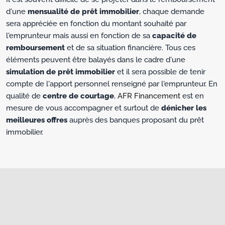
d'une
mensualité de prêt immobilier
, chaque demande
sera appréciée en fonction du montant souhaité par
l'emprunteur mais aussi en fonction de sa
capacité de
remboursement
et de sa situation financière. Tous ces
éléments peuvent être balayés dans le cadre d'une
simulation de prêt immobilier
et il sera possible de tenir
compte de l'apport personnel renseigné par l'emprunteur. En
qualité de
centre de courtage
,
AFR Financement
est en
mesure de vous accompagner et surtout de
dénicher les
meilleures offres
auprès des banques proposant du prêt
immobilier.