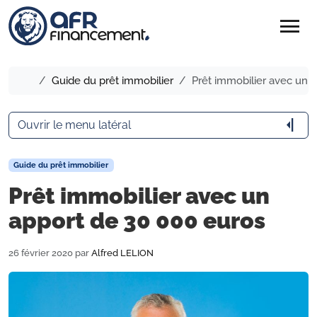
menu
Accueil
Guide du prêt immobilier
Prêt immobilier avec un 
arrow_menu_close
Ouvrir le menu latéral
Guide du prêt immobilier
Prêt immobilier avec un
apport de 30 000 euros
26 février 2020
par
Alfred LELION