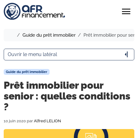
menu
Accueil
Guide du prêt immobilier
Prêt immobilier pour senio
arrow_menu_close
Ouvrir le menu latéral
Guide du prêt immobilier
Prêt immobilier pour
senior : quelles conditions
?
10 juin 2020
par
Alfred LELION