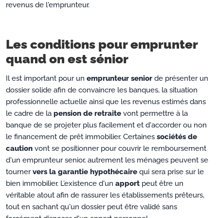
revenus de l'emprunteur.
Les conditions pour emprunter
quand on est sénior
Il est important pour un
emprunteur senior
de présenter un
dossier solide afin de convaincre les banques, la situation
professionnelle actuelle ainsi que les revenus estimés dans
le cadre de la
pension de retraite
vont permettre à la
banque de se projeter plus facilement et d'accorder ou non
le financement de prêt immobilier. Certaines
sociétés de
caution
vont se positionner pour couvrir le remboursement
d'un emprunteur senior, autrement les ménages peuvent se
tourner
vers la garantie hypothécaire
qui sera prise sur le
bien immobilier. L’existence d'un
apport
peut être un
véritable atout afin de rassurer les établissements prêteurs,
tout en sachant qu'un dossier peut être validé sans