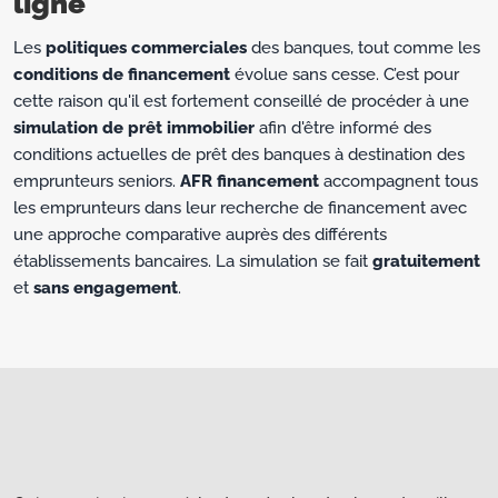
ligne
Les
politiques commerciales
des banques, tout comme les
conditions de financement
évolue sans cesse. C’est pour
cette raison qu'il est fortement conseillé de procéder à une
simulation de prêt immobilier
afin d'être informé des
conditions actuelles de prêt des banques à destination des
emprunteurs seniors.
AFR financement
accompagnent tous
les emprunteurs dans leur recherche de financement avec
une approche comparative auprès des différents
établissements bancaires. La simulation se fait
gratuitement
et
sans engagement
.