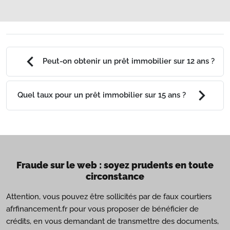
chevron_left
Peut-on obtenir un prêt immobilier sur 12 ans ?
chevron_right
Quel taux pour un prêt immobilier sur 15 ans ?
Fraude sur le web : soyez prudents en toute
circonstance
Attention, vous pouvez être sollicités par de faux courtiers
afrfinancement.fr pour vous proposer de bénéficier de
crédits, en vous demandant de transmettre des documents,