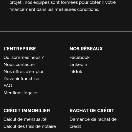
projet ; nos équipes sont formées pour obtenir votre
financement dans les meilleures conditions.
L'ENTREPRISE
NOS RÉSEAUX
Qui sommes nous ?
Facebook
Nous contacter
LinkedIn
Nos offres d'emploi
TikTok
Devenir franchisé
FAQ
Mentions légales
CRÉDIT IMMOBILIER
RACHAT DE CRÉDIT
Calcul de mensualité
Demande de rachat de
Calcul des frais de notaire
crédit