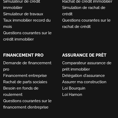
Simulateur de crédit
Rachat de crédit immobilier
immobilier
Simulation de rachat de
Simulateur de travaux
crédit
Taux immobilier record du
Questions courantes sur le
mois
rachat de crédit
Questions courantes sur le
crédit immobilier
FINANCEMENT PRO
ASSURANCE DE PRÊT
Demande de financement
Comparateur assurance de
pro
prêt immobilier
Financement entreprise
Délégation d'assurance
Rachat de parts sociales
Assurer ma construction
Besoin en fonds de
Loi Bourquin
roulement
Loi Hamon
Questions courantes sur le
financement d’entreprise