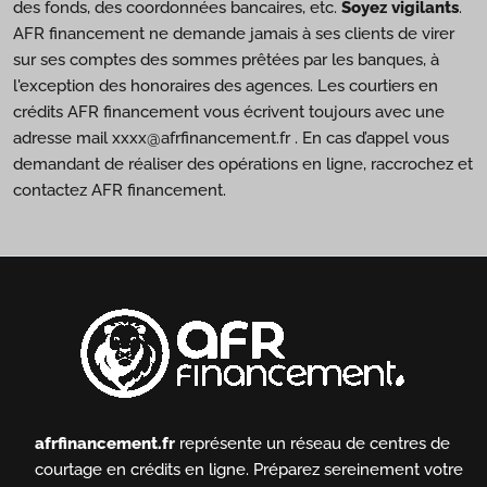
des fonds, des coordonnées bancaires, etc.
Soyez vigilants
.
AFR financement ne demande jamais à ses clients de virer
sur ses comptes des sommes prêtées par les banques, à
l'exception des honoraires des agences. Les courtiers en
crédits AFR financement vous écrivent toujours avec une
adresse mail xxxx@afrfinancement.fr . En cas d’appel vous
demandant de réaliser des opérations en ligne, raccrochez et
contactez AFR financement.
afrfinancement.fr
représente un réseau de centres de
courtage en crédits en ligne.
Préparez sereinement votre