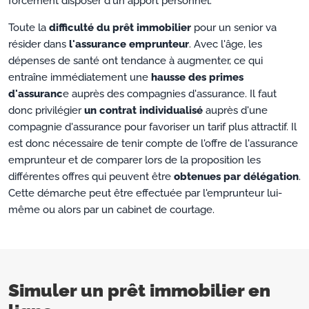
forcément disposer d'un apport personnel.
Toute la
difficulté du prêt immobilier
pour un senior va
résider dans
l'assurance emprunteur
. Avec l'âge, les
dépenses de santé ont tendance à augmenter, ce qui
entraîne immédiatement une
hausse des primes
d'assuranc
e auprès des compagnies d'assurance. Il faut
donc privilégier
un contrat individualisé
auprès d'une
compagnie d'assurance pour favoriser un tarif plus attractif. Il
est donc nécessaire de tenir compte de l'offre de l'assurance
emprunteur et de comparer lors de la proposition les
différentes offres qui peuvent être
obtenues par délégation
.
Cette démarche peut être effectuée par l'emprunteur lui-
même ou alors par un cabinet de courtage.
Simuler un prêt immobilier en