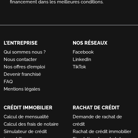
financement dans les meilleures conditions.
L'ENTREPRISE
NOS RÉSEAUX
Qui sommes nous ?
Facebook
Nous contacter
LinkedIn
Nos offres d'emploi
TikTok
Devenir franchisé
FAQ
Mentions légales
CRÉDIT IMMOBILIER
RACHAT DE CRÉDIT
Calcul de mensualité
Demande de rachat de
Calcul des frais de notaire
crédit
Simulateur de crédit
Rachat de crédit immobilier