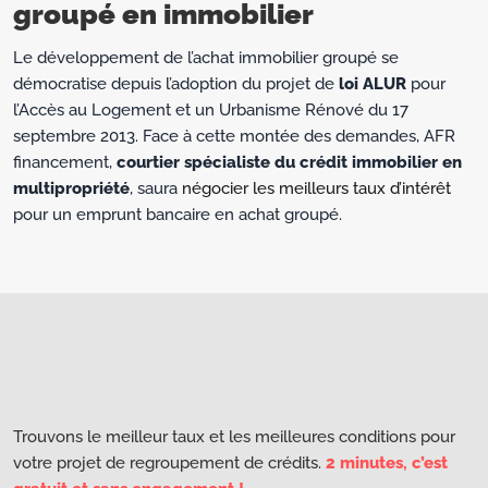
groupé en immobilier
Le développement de l’achat immobilier groupé se
démocratise depuis l’adoption du projet de
loi ALUR
pour
l’Accès au Logement et un Urbanisme Rénové du 17
septembre 2013. Face à cette montée des demandes, AFR
financement,
courtier spécialiste du crédit immobilier en
multipropriété
, saura
négocier les meilleurs taux d’intérêt
pour un emprunt bancaire en achat groupé.
Trouvons le meilleur taux et les meilleures conditions pour
votre projet de regroupement de crédits.
2 minutes, c’est