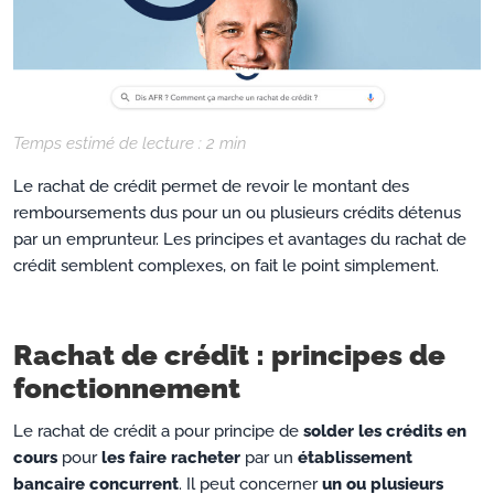
Temps estimé de lecture :
2
min
Le rachat de crédit permet de revoir le montant des
remboursements dus pour un ou plusieurs crédits détenus
par un emprunteur. Les principes et avantages du rachat de
crédit semblent complexes, on fait le point simplement.
Rachat de crédit : principes de
fonctionnement
Le rachat de crédit a pour principe de
solder les crédits en
cours
pour
les faire racheter
par un
établissement
bancaire concurrent
. Il peut concerner
un ou plusieurs