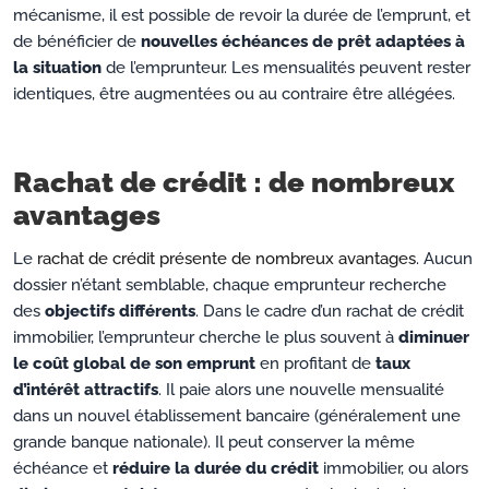
mécanisme, il est possible de revoir la durée de l’emprunt, et
de bénéficier de
nouvelles échéances de prêt adaptées à
la situation
de l’emprunteur. Les mensualités peuvent rester
identiques, être augmentées ou au contraire être allégées.
Rachat de crédit : de nombreux
avantages
Le
rachat de crédit présente de nombreux avantages
. Aucun
dossier n’étant semblable, chaque emprunteur recherche
des
objectifs différents
. Dans le cadre d’un rachat de crédit
immobilier, l’emprunteur cherche le plus souvent à
diminuer
le coût global de son emprunt
en profitant de
taux
d’intérêt attractifs
. Il paie alors une nouvelle mensualité
dans un nouvel établissement bancaire (généralement une
grande banque nationale). Il peut conserver la même
échéance et
réduire la durée du crédit
immobilier, ou alors