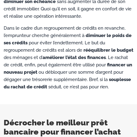
diminuer son échéance
sans augmenter la durée de son
crédit immobilier. Quoi qu’il en soit, il gagne en confort de vie
et réalise une opération intéressante.
Dans le cadre d’un regroupement de crédits en revanche,
l’emprunteur cherche généralement à
diminuer le poids de
ses crédits
pour éviter l’endettement. Le but du
regroupement de crédits est alors de
rééquilibrer le budget
des ménages et d’
améliorer l’état des finances
. Le rachat
de crédit, enfin, peut également être utilisé pour
financer un
nouveau projet
ou débloquer une somme d’argent pour
dégager une trésorerie supplémentaire. Bref, si la
souplesse
du rachat de crédit
séduit, ce n’est pas pour rien.
Décrocher le meilleur prêt
bancaire pour financer l’achat