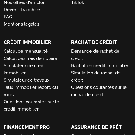
Nos offres d'emploi
TikTok
Devenir franchisé
FAQ
Mentions légales
CRÉDIT IMMOBILIER
RACHAT DE CRÉDIT
Calcul de mensualité
Demande de rachat de
Calcul des frais de notaire
crédit
Simulateur de crédit
Rachat de crédit immobilier
immobilier
Simulation de rachat de
Simulateur de travaux
crédit
Taux immobilier record du
Questions courantes sur le
mois
rachat de crédit
Questions courantes sur le
crédit immobilier
FINANCEMENT PRO
ASSURANCE DE PRÊT