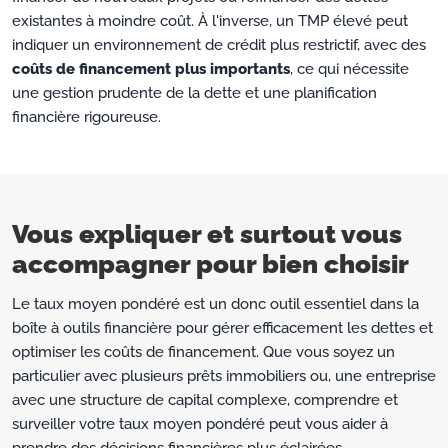
existantes à moindre coût. À l'inverse, un TMP élevé peut
indiquer un environnement de crédit plus restrictif, avec des
coûts de financement plus importants
, ce qui nécessite
une gestion prudente de la dette et une planification
financière rigoureuse.
Vous expliquer et surtout vous
accompagner pour bien choisir
Le taux moyen pondéré est un donc outil essentiel dans la
boîte à outils financière pour gérer efficacement les dettes et
optimiser les coûts de financement. Que vous soyez un
particulier avec plusieurs prêts immobiliers ou, une entreprise
avec une structure de capital complexe, comprendre et
surveiller votre taux moyen pondéré peut vous aider à
prendre des décisions financières plus éclairées.