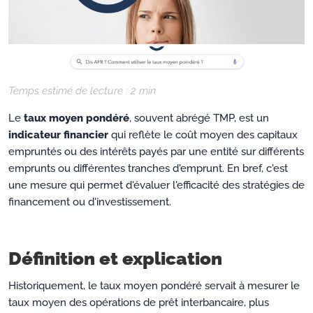
Temps estimé de lecture :
2
min
Le
taux moyen pondéré
, souvent abrégé TMP, est un
indicateur financier
qui reflète le coût moyen des capitaux
empruntés ou des intérêts payés par une entité sur différents
emprunts ou différentes tranches d'emprunt. En bref, c'est
une mesure qui permet d'évaluer l'efficacité des stratégies de
financement ou d'investissement.
Définition et explication
Historiquement, le taux moyen pondéré servait à mesurer le
taux moyen des opérations de prêt interbancaire, plus