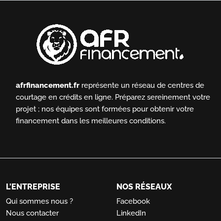
afrfinancement.fr
représente un réseau de centres de
courtage en crédits en ligne.
Préparez sereinement votre
projet ; nos équipes sont formées pour obtenir votre
financement dans les meilleures conditions.
L'ENTREPRISE
NOS RÉSEAUX
Qui sommes nous ?
Facebook
Nous contacter
LinkedIn