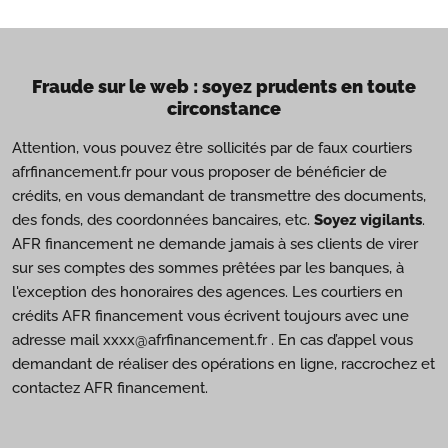
Fraude sur le web : soyez prudents en toute
circonstance
Attention, vous pouvez être sollicités par de faux courtiers
afrfinancement.fr pour vous proposer de bénéficier de
crédits, en vous demandant de transmettre des documents,
des fonds, des coordonnées bancaires, etc.
Soyez vigilants
.
AFR financement ne demande jamais à ses clients de virer
sur ses comptes des sommes prêtées par les banques, à
l'exception des honoraires des agences. Les courtiers en
crédits AFR financement vous écrivent toujours avec une
adresse mail xxxx@afrfinancement.fr . En cas d’appel vous
demandant de réaliser des opérations en ligne, raccrochez et
contactez AFR financement.