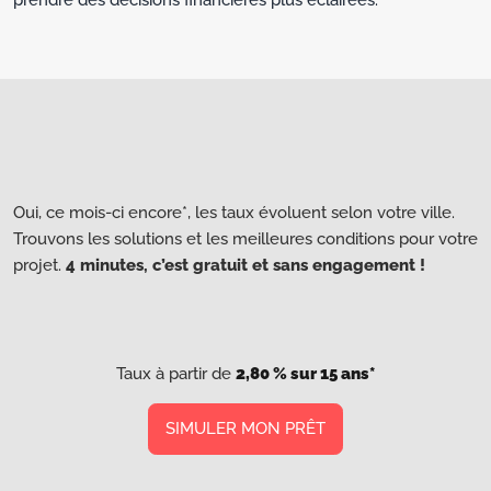
Oui, ce mois-ci encore*, les taux évoluent selon votre ville.
Trouvons les solutions et les meilleures conditions pour votre
projet.
4 minutes, c’est gratuit et sans engagement !
Taux à partir de
2,80 % sur 15 ans*
SIMULER MON PRÊT