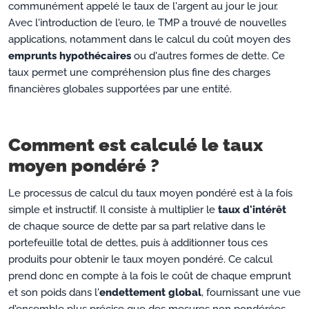
communément appelé le taux de l'argent au jour le jour.
Avec l'introduction de l'euro, le TMP a trouvé de nouvelles
applications, notamment dans le calcul du coût moyen des
emprunts hypothécaires
ou d'autres formes de dette. Ce
taux permet une compréhension plus fine des charges
financières globales supportées par une entité.
Comment est calculé le taux
moyen pondéré ?
Le processus de calcul du taux moyen pondéré est à la fois
simple et instructif. Il consiste à multiplier le
taux d'intérêt
de chaque source de dette par sa part relative dans le
portefeuille total de dettes, puis à additionner tous ces
produits pour obtenir le taux moyen pondéré. Ce calcul
prend donc en compte à la fois le coût de chaque emprunt
et son poids dans l'
endettement global
, fournissant une vue