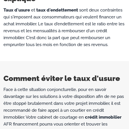
Taux d'usure
et
taux d'endettement
sont deux contraintes
qui s'imposent aux consommateurs qui veulent financer un
achat immobilier. Le taux d'endettement est le ratio entre les
revenus et les mensualités à rembourser d'un crédit
immobilier. C'est donc la part que peut rembourser un
emprunter tous les mois en fonction de ses revenus.
Comment éviter le taux d'usure
Face à cette situation conjoncturelle, pour en savoir
davantage sur les solutions à votre disposition afin de ne pas
être stoppé brutalement dans votre projet immobilier, il est
recommandé de faire appel à un courtier en crédit
immobilier. Votre cabinet de courtage en
crédit immobilier
AFR financement pourra vous orienter et trouver les