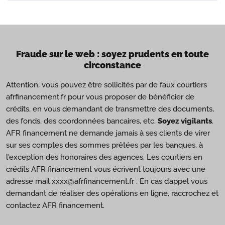
Fraude sur le web : soyez prudents en toute
circonstance
Attention, vous pouvez être sollicités par de faux courtiers
afrfinancement.fr pour vous proposer de bénéficier de
crédits, en vous demandant de transmettre des documents,
des fonds, des coordonnées bancaires, etc.
Soyez vigilants
.
AFR financement ne demande jamais à ses clients de virer
sur ses comptes des sommes prêtées par les banques, à
l'exception des honoraires des agences. Les courtiers en
crédits AFR financement vous écrivent toujours avec une
adresse mail xxxx@afrfinancement.fr . En cas d’appel vous
demandant de réaliser des opérations en ligne, raccrochez et
contactez AFR financement.