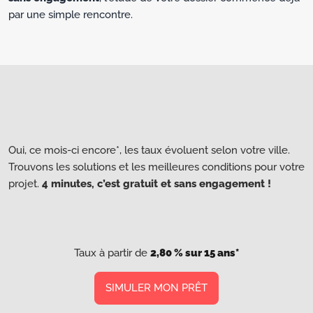
par une simple rencontre.
Oui, ce mois-ci encore*, les taux évoluent selon votre ville.
Trouvons les solutions et les meilleures conditions pour votre
projet.
4 minutes, c’est gratuit et sans engagement !
Taux à partir de
2,80 % sur 15 ans*
SIMULER MON PRÊT