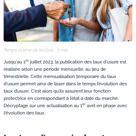
Temps estimé de lecture :
3
min
er
Jusqu'au 1
juillet 2023, la publication des taux d'usure est
réalisée selon une période mensuelle, au lieu de
trimestrielle. Cette mensualisation temporaire du taux
d'usure permet ainsi de lisser dans le temps l’évolution des
taux d’usure. C'est alors qu’ils assurent leur fonction
protectrice en correspondant à l’état à date du marché.
er
Décryptage sur une actualisation au 1
avril en phase avec
l'évolution des taux.