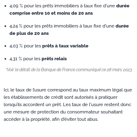
4,09 % pour les prêts immobiliers à taux fixe d'une
durée
comprise entre 10 et moins de 20 ans
4,24 % pour les prêts immobiliers à taux fixe d'une
durée
de plus de 20 ans
4,03 % pour les
prêts à taux variable
4,31 % pour les
prêts relais
*Voir le détail de la Banque de France communiqué ce 28 mars 2023
Ici, le taux de l’usure correspond au taux maximum légal que
les établissements de crédit sont autorisés à pratiquer
lorsqu’ils accordent un prêt. Les taux de l'usure restent donc
une mesure de protection du consommateur souhaitant
accéder à la propriété, afin d'éviter tout abus.