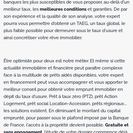
banques les plus susceptibles de vous proposer, au-delà d'un
meilleur taux, les
meilleures conditions
et garanties. De par
son expérience et la qualité de son analyse, votre expert
pourra vous permettre d'obtenir un TAEG, un taux global, le
plus faible possible pour demeurer sous le taux d'usure et
ainsi concrétiser votre rêve immobilier.
Être optimiste pour deux est notre métier. Et même si cette
actualité immobilière et financière peut paraître complexe
face à la multitude de prêts aidés disponibles, votre expert
en financement peut vous accompagner et vous apporter le
meilleur conseil pour obtenir votre emprunt immobilier en
dépit du taux d'usure. Prêt à taux zéro (PTZ), prêt Action
Logement, prêt social Location-Accession, prêts régionaux...
les solutions existent. En diminuant le montant du capital
emprunté, pour passer sous le plafond imposé par la Banque
de France, l'accès à la propriété devient possible.
Gratuite et
sans engagement
, l'étude de votre dossier commence déjà