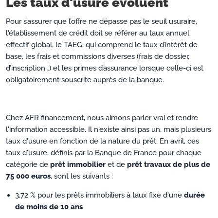
Les taux d'usure évoluent
Pour s’assurer que l’offre ne dépasse pas le seuil usuraire,
l'établissement de crédit doit se référer au taux annuel
effectif global, le TAEG, qui comprend le taux d’intérêt de
base, les frais et commissions diverses (frais de dossier,
d’inscription…) et les primes d’assurance lorsque celle-ci est
obligatoirement souscrite auprès de la banque.
Chez AFR financement, nous aimons parler vrai et rendre
l'information accessible. Il n'existe ainsi pas un, mais plusieurs
taux d'usure en fonction de la nature du prêt. En avril, ces
taux d'usure, définis par la Banque de France pour chaque
catégorie de
prêt immobilier
et de
prêt travaux de plus de
75 000 euros
, sont les suivants :
3,72 % pour les prêts immobiliers à taux fixe d'une
durée
de moins de 10 ans