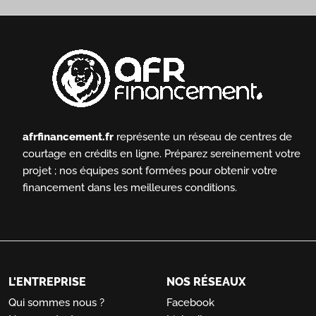
afrfinancement.fr
représente un réseau de centres de
courtage en crédits en ligne.
Préparez sereinement votre
projet ; nos équipes sont formées pour obtenir votre
financement dans les meilleures conditions.
L'ENTREPRISE
NOS RÉSEAUX
Qui sommes nous ?
Facebook