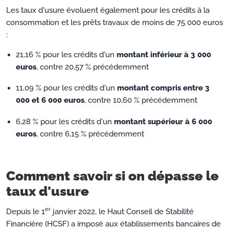
Les taux d'usure évoluent également pour les crédits à la
consommation et les prêts travaux de moins de 75 000 euros
:
21,16 % pour les crédits d'un
montant inférieur à 3 000
euros
, contre 20,57 % précédemment
11,09 % pour les crédits d'un
montant compris entre 3
000 et 6 000 euros
, contre 10,60 % précédemment
6,28 % pour les crédits d'un
montant supérieur à 6 000
euros
, contre 6,15 % précédemment
Comment savoir si on dépasse le
taux d'usure
er
Depuis le 1
janvier 2022, le Haut Conseil de Stabilité
Financière (HCSF) a imposé aux établissements bancaires de