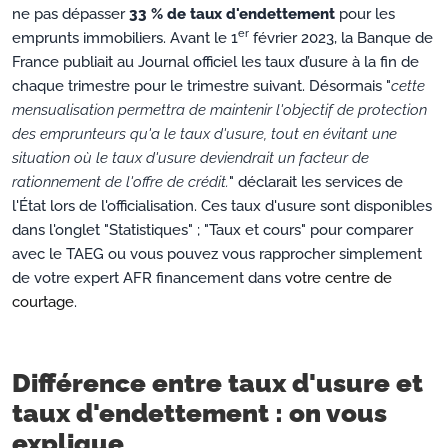
ne pas dépasser
33 % de taux d'endettement
pour les
er
emprunts immobiliers. Avant le 1
février 2023, la Banque de
France publiait au Journal officiel les taux d’usure à la fin de
chaque trimestre pour le trimestre suivant. Désormais "
cette
mensualisation permettra de maintenir l'objectif de protection
des emprunteurs qu'a le taux d'usure, tout en évitant une
situation où le taux d'usure deviendrait un facteur de
rationnement de l'offre de crédit.
" déclarait les services de
l'État lors de l'officialisation. Ces taux d'usure sont disponibles
dans l'onglet "Statistiques" ; "Taux et cours" pour comparer
avec le TAEG ou vous pouvez vous rapprocher simplement
de votre expert AFR financement dans
votre centre de
courtage
.
Différence entre taux d'usure et
taux d'endettement : on vous
explique