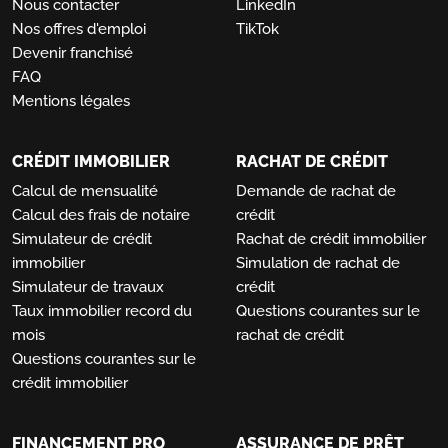
Nous contacter
LinkedIn
Nos offres d'emploi
TikTok
Devenir franchisé
FAQ
Mentions légales
CRÉDIT IMMOBILIER
RACHAT DE CRÉDIT
Calcul de mensualité
Demande de rachat de
Calcul des frais de notaire
crédit
Simulateur de crédit
Rachat de crédit immobilier
immobilier
Simulation de rachat de
Simulateur de travaux
crédit
Taux immobilier record du
Questions courantes sur le
mois
rachat de crédit
Questions courantes sur le
crédit immobilier
FINANCEMENT PRO
ASSURANCE DE PRÊT