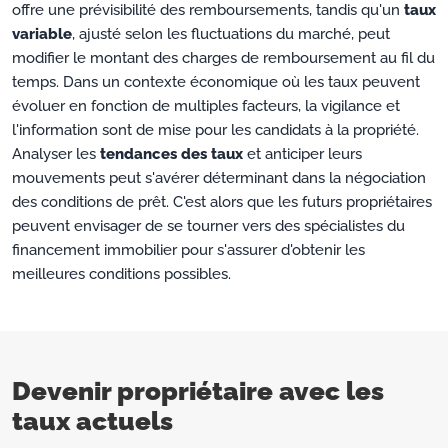
offre une prévisibilité des remboursements, tandis qu'un
taux
variable
, ajusté selon les fluctuations du marché, peut
modifier le montant des charges de remboursement au fil du
temps. Dans un contexte économique où les taux peuvent
évoluer en fonction de multiples facteurs, la vigilance et
l'information sont de mise pour les candidats à la propriété.
Analyser les
tendances des taux
et anticiper leurs
mouvements peut s'avérer déterminant dans la négociation
des conditions de prêt. C'est alors que les futurs propriétaires
peuvent envisager de se tourner vers des spécialistes du
financement immobilier pour s'assurer d'obtenir les
meilleures conditions possibles.
Devenir propriétaire avec les
taux actuels