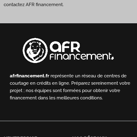
contactez AFR financement.
afrfinancement.fr
représente un réseau de centres de
courtage en crédits en ligne.
Préparez sereinement votre
projet ; nos équipes sont formées pour obtenir votre
financement dans les meilleures conditions.