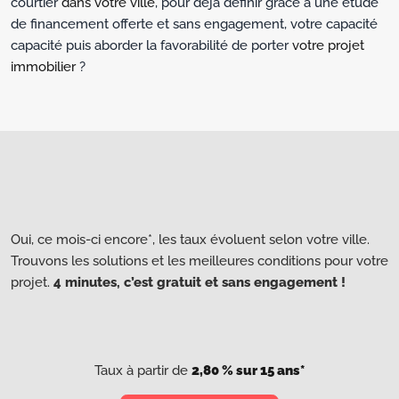
courtier
dans votre ville
, pour déjà définir grâce à une étude
de financement offerte et sans engagement, votre capacité
capacité puis aborder la favorabilité de porter
votre projet
immobilier
?
Oui, ce mois-ci encore*, les taux évoluent selon votre ville.
Trouvons les solutions et les meilleures conditions pour votre
projet.
4 minutes, c’est gratuit et sans engagement !
Taux à partir de
2,80 % sur 15 ans*