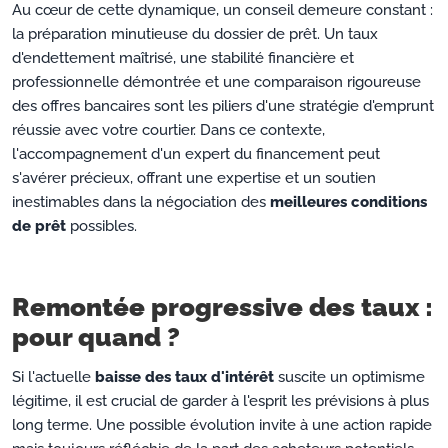
Au cœur de cette dynamique, un conseil demeure constant :
la préparation minutieuse du dossier de prêt. Un taux
d'endettement maîtrisé, une stabilité financière et
professionnelle démontrée et une comparaison rigoureuse
des offres bancaires sont les piliers d'une stratégie d'emprunt
réussie avec votre courtier. Dans ce contexte,
l'accompagnement d'un expert du financement peut
s'avérer précieux, offrant une expertise et un soutien
inestimables dans la négociation des
meilleures conditions
de prêt
possibles.
Remontée progressive des taux :
pour quand ?
Si l'actuelle
baisse des taux d'intérêt
suscite un optimisme
légitime, il est crucial de garder à l'esprit les prévisions à plus
long terme. Une possible évolution invite à une action rapide