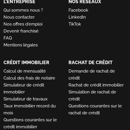
L'ENTREPRISE
NOS RÉSEAUX
Qui sommes nous ?
Facebook
Nous contacter
LinkedIn
Nos offres d'emploi
TikTok
Devenir franchisé
FAQ
Mentions légales
CRÉDIT IMMOBILIER
RACHAT DE CRÉDIT
Calcul de mensualité
Demande de rachat de
Calcul des frais de notaire
crédit
Simulateur de crédit
Rachat de crédit immobilier
immobilier
Simulation de rachat de
Simulateur de travaux
crédit
Taux immobilier record du
Questions courantes sur le
mois
rachat de crédit
Questions courantes sur le
crédit immobilier