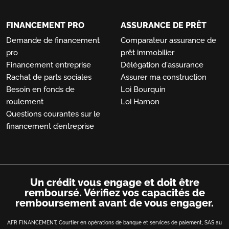
FINANCEMENT PRO
ASSURANCE DE PRÊT
Demande de financement
Comparateur assurance de
pro
prêt immobilier
Financement entreprise
Délégation d'assurance
Rachat de parts sociales
Assurer ma construction
Besoin en fonds de
Loi Bourquin
roulement
Loi Hamon
Questions courantes sur le
financement d’entreprise
Un crédit vous engage et doit être
remboursé.
Vérifiez vos capacités de
remboursement avant de vous engager.
AFR FINANCEMENT, Courtier en opérations de banque et services de paiement, SAS au