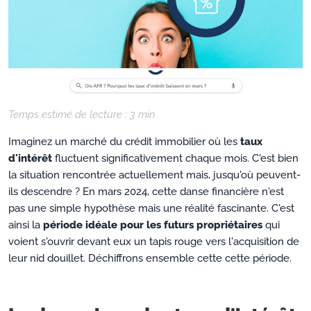
Temps estimé de lecture :
3
min
Imaginez un marché du crédit immobilier où les
taux
d'intérêt
fluctuent significativement chaque mois. C'est bien
la situation rencontrée actuellement mais, jusqu'où peuvent-
ils descendre ? En mars 2024, cette danse financière n'est
pas une simple hypothèse mais une réalité fascinante. C'est
ainsi la
période idéale pour les futurs propriétaires
qui
voient s'ouvrir devant eux un tapis rouge vers l'acquisition de
leur nid douillet. Déchiffrons ensemble cette cette période.