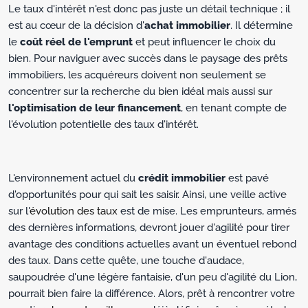
Le taux d'intérêt n'est donc pas juste un détail technique ; il
est au cœur de la décision d'
achat immobilier
. Il détermine
le
coût réel de l'emprunt
et peut influencer le choix du
bien. Pour naviguer avec succès dans le paysage des prêts
immobiliers, les acquéreurs doivent non seulement se
concentrer sur la recherche du bien idéal mais aussi sur
l'optimisation de leur financement
, en tenant compte de
l'évolution potentielle des taux d'intérêt.
L'environnement actuel du
crédit immobilier
est pavé
d'opportunités pour qui sait les saisir. Ainsi, une veille active
sur l'
évolution des taux
est de mise. Les emprunteurs, armés
des dernières informations, devront jouer d'agilité pour tirer
avantage des conditions actuelles avant un éventuel rebond
des taux. Dans cette quête, une touche d'audace,
saupoudrée d'une légère fantaisie, d'un peu d'agilité du Lion,
pourrait bien faire la différence. Alors, prêt à rencontrer votre