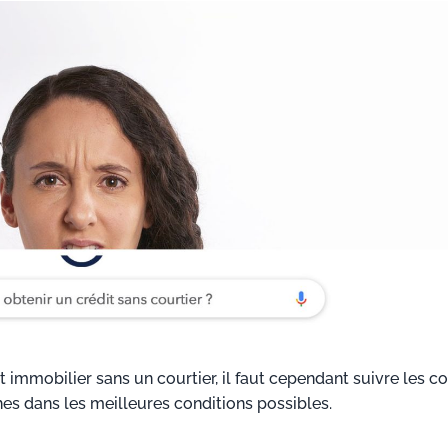
t immobilier sans un courtier, il faut cependant suivre les co
s dans les meilleures conditions possibles.