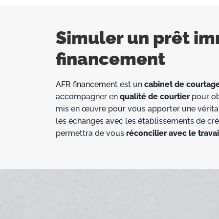
Simuler un prêt im
financement
AFR financement
est un
cabinet de courtage
accompagner en
qualité de courtier
pour ob
mis en œuvre pour vous apporter une vérita
les échanges avec les établissements de cré
permettra de vous
réconcilier avec le travai