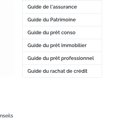
Guide de l'assurance
Guide du Patrimoine
Guide du prêt conso
Guide du prêt immobilier
Guide du prêt professionnel
Guide du rachat de crédit
nseils