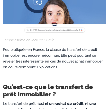
Temps estimé de lecture :
2
min
Peu pratiquée en France, la clause de transfert de crédit
immobilier est encore méconnue. Elle peut pourtant se
révéler très intéressante en cas de nouvel achat immobilier
en cours d’emprunt. Explications…
Qu’est-ce que le transfert de
prêt immobilier ?
Le transfert de prêt n’est
ni un rachat de crédit
,
ni une