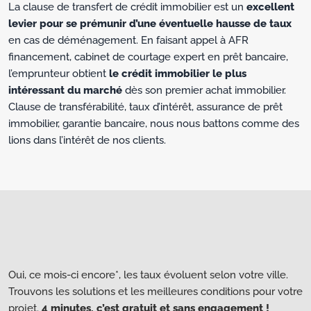
La clause de transfert de crédit immobilier est un
excellent
levier pour se prémunir d’une éventuelle hausse de taux
en cas de déménagement. En faisant appel à AFR
financement, cabinet de courtage expert en prêt bancaire,
l’emprunteur obtient
le crédit immobilier le plus
intéressant du marché
dès son premier achat immobilier.
Clause de transférabilité, taux d’intérêt, assurance de prêt
immobilier, garantie bancaire, nous nous battons comme des
lions dans l’intérêt de nos clients.
Oui, ce mois-ci encore*, les taux évoluent selon votre ville.
Trouvons les solutions et les meilleures conditions pour votre
projet.
4 minutes, c’est gratuit et sans engagement !