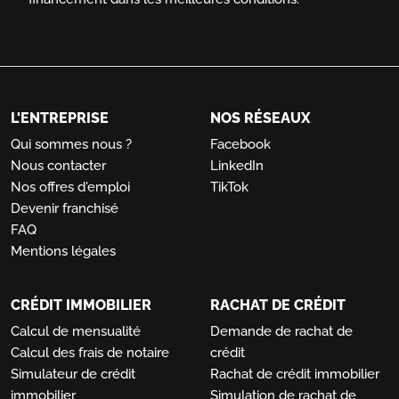
L'ENTREPRISE
NOS RÉSEAUX
Qui sommes nous ?
Facebook
Nous contacter
LinkedIn
Nos offres d'emploi
TikTok
Devenir franchisé
FAQ
Mentions légales
CRÉDIT IMMOBILIER
RACHAT DE CRÉDIT
Calcul de mensualité
Demande de rachat de
Calcul des frais de notaire
crédit
Simulateur de crédit
Rachat de crédit immobilier
immobilier
Simulation de rachat de