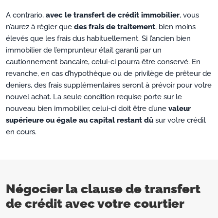
A contrario,
avec le transfert de crédit immobilier
, vous
n’aurez à régler que
des frais de traitement
, bien moins
élevés que les frais dus habituellement. Si l’ancien bien
immobilier de l’emprunteur était garanti par un
cautionnement bancaire, celui-ci pourra être conservé. En
revanche, en cas d’hypothèque ou de privilège de prêteur de
deniers, des frais supplémentaires seront à prévoir pour votre
nouvel achat. La seule condition requise porte sur le
nouveau bien immobilier, celui-ci doit être d’une
valeur
supérieure ou égale au capital restant dû
sur votre crédit
en cours.
Négocier la clause de transfert
de crédit avec votre courtier