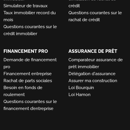
Simulateur de travaux
crédit
Taux immobilier record du
Questions courantes sur le
mois
rachat de crédit
Questions courantes sur le
crédit immobilier
FINANCEMENT PRO
ASSURANCE DE PRÊT
Demande de financement
Comparateur assurance de
pro
prêt immobilier
Financement entreprise
Délégation d'assurance
Rachat de parts sociales
Assurer ma construction
Besoin en fonds de
Loi Bourquin
roulement
Loi Hamon
Questions courantes sur le
financement d’entreprise