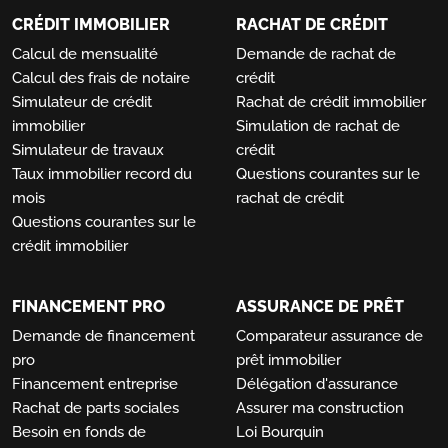
CRÉDIT IMMOBILIER
RACHAT DE CRÉDIT
Calcul de mensualité
Demande de rachat de
Calcul des frais de notaire
crédit
Simulateur de crédit
Rachat de crédit immobilier
immobilier
Simulation de rachat de
Simulateur de travaux
crédit
Taux immobilier record du
Questions courantes sur le
mois
rachat de crédit
Questions courantes sur le
crédit immobilier
FINANCEMENT PRO
ASSURANCE DE PRÊT
Demande de financement
Comparateur assurance de
pro
prêt immobilier
Financement entreprise
Délégation d'assurance
Rachat de parts sociales
Assurer ma construction
Besoin en fonds de
Loi Bourquin