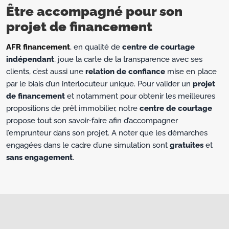
Être accompagné pour son
projet de financement
AFR financement
, en qualité de
centre de courtage
indépendant
, joue la carte de la transparence avec ses
clients, c’est aussi une
relation de confiance
mise en place
par le biais d’un interlocuteur unique. Pour valider un
projet
de financement
et notamment pour obtenir les meilleures
propositions de prêt immobilier, notre
centre de courtage
propose tout son savoir-faire afin d’accompagner
l’emprunteur dans son projet. A noter que les démarches
engagées dans le cadre d’une simulation sont
gratuites
et
sans engagement
.