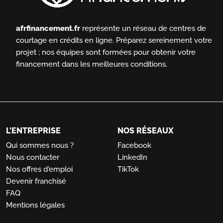
afrfinancement.fr
représente un réseau de centres de
courtage en crédits en ligne.
Préparez sereinement votre
projet ; nos équipes sont formées pour obtenir votre
financement dans les meilleures conditions.
L'ENTREPRISE
NOS RÉSEAUX
Qui sommes nous ?
Facebook
Nous contacter
LinkedIn
Nos offres d'emploi
TikTok
Devenir franchisé
FAQ
Mentions légales