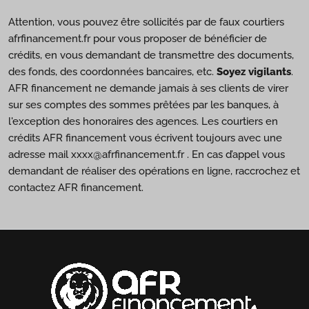
Attention, vous pouvez être sollicités par de faux courtiers
afrfinancement.fr pour vous proposer de bénéficier de
crédits, en vous demandant de transmettre des documents,
des fonds, des coordonnées bancaires, etc.
Soyez vigilants
.
AFR financement ne demande jamais à ses clients de virer
sur ses comptes des sommes prêtées par les banques, à
l'exception des honoraires des agences. Les courtiers en
crédits AFR financement vous écrivent toujours avec une
adresse mail xxxx@afrfinancement.fr . En cas d’appel vous
demandant de réaliser des opérations en ligne, raccrochez et
contactez AFR financement.