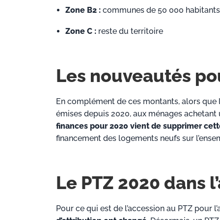
Zone B2 :
communes de 50 000 habitants 
Zone C :
reste du territoire
Les nouveautés pou
En complément de ces montants, alors que le 
émises depuis 2020, aux ménages achetant u
finances pour 2020 vient de supprimer cette
financement des logements neufs sur l’ensemb
Le PTZ 2020 dans l
Pour ce qui est de l’accession au PTZ pour l