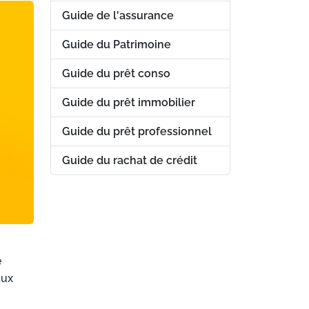
Guide de l'assurance
Guide du Patrimoine
Guide du prêt conso
Guide du prêt immobilier
Guide du prêt professionnel
Guide du rachat de crédit
e
aux