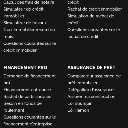
Calcul des frais de notaire
crédit
Simulateur de crédit
Rachat de crédit immobilier
immobilier
Simulation de rachat de
Simulateur de travaux
crédit
Taux immobilier record du
Questions courantes sur le
mois
rachat de crédit
Questions courantes sur le
crédit immobilier
FINANCEMENT PRO
ASSURANCE DE PRÊT
Demande de financement
Comparateur assurance de
pro
prêt immobilier
Financement entreprise
Délégation d'assurance
Rachat de parts sociales
Assurer ma construction
Besoin en fonds de
Loi Bourquin
roulement
Loi Hamon
Questions courantes sur le
financement d’entreprise