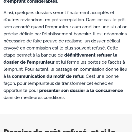
d’emprunt considérables
.
Ainsi, quelques dossiers seront finalement acceptés et
d’autres reviendront en pré-acceptation. Dans ce cas, le prêt
sera accordé quand l’emprunteur aura amélioré une situation
précise définie par l’établissement bancaire. Il est néanmoins
nécessaire de faire preuve de réalisme, un dossier délicat
envoyé en commission est le plus souvent refusé. Cette
étape permet à la banque de
définitivement refuser le
dossier de l’emprunteur
et lui ferme les portes de l’accès à
l’emprunt. Pour autant, le passage en commission donne lieu
à la
communication du motif de refus
. C’est une bonne
façon, pour l’emprunteur, de transformer cet échec en
opportunité pour
présenter son dossier à la concurrence
dans de meilleures conditions.