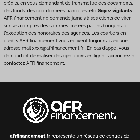
crédits, en vous demandant de transmettre des documents,
des fonds, des coordonnées bancaires, etc.
Soyez vigilants
.
AFR financement ne demande jamais à ses clients de virer
sur ses comptes des sommes prêtées par les banques, à
l'exception des honoraires des agences. Les courtiers en
crédits AFR financement vous écrivent toujours avec une
adresse mail xxxx@afrfinancement.fr . En cas d’appel vous
demandant de réaliser des opérations en ligne, raccrochez et
contactez AFR financement.
afrfinancement.fr
représente un réseau de centres de