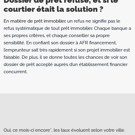
Dossier de prêt refusé, et si le
courtier était la solution ?
En matière de prêt immobilier
, un refus ne signifie pas le
refus systématique de tout prêt immobilier. Chaque banque a
ses propres critères, et chaque conseiller sa propre
sensibilité. En confiant son dossier à AFR financement,
l’emprunteur sait très rapidement si son projet immobilier est
faisable. De plus, il se donne toutes les chances de voir son
dossier de prêt accepté auprès d’un établissement financier
concurrent.
Oui, ce mois-ci encore*, les taux évoluent selon votre ville.