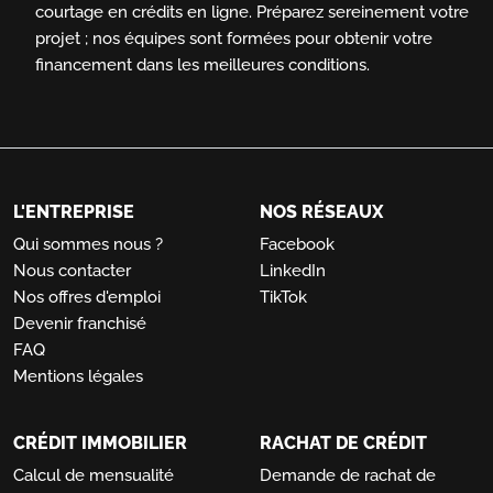
courtage en crédits en ligne.
Préparez sereinement votre
projet ; nos équipes sont formées pour obtenir votre
financement dans les meilleures conditions.
L'ENTREPRISE
NOS RÉSEAUX
Qui sommes nous ?
Facebook
Nous contacter
LinkedIn
Nos offres d'emploi
TikTok
Devenir franchisé
FAQ
Mentions légales
CRÉDIT IMMOBILIER
RACHAT DE CRÉDIT
Calcul de mensualité
Demande de rachat de