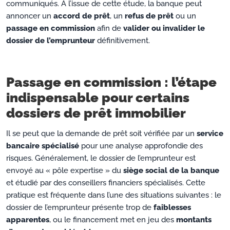
communiqués. À l’issue de cette étude, la banque peut
annoncer un
accord de prêt
, un
refus de prêt
ou un
passage en commission
afin de
valider ou invalider le
dossier de l’emprunteur
définitivement.
Passage en commission : l’étape
indispensable pour certains
dossiers de prêt immobilier
Il se peut que la demande de prêt soit vérifiée par un
service
bancaire spécialisé
pour une analyse approfondie des
risques. Généralement, le dossier de l’emprunteur est
envoyé au « pôle expertise » du
siège social de la banque
et étudié par des conseillers financiers spécialisés. Cette
pratique est fréquente dans l’une des situations suivantes : le
dossier de l’emprunteur présente trop de
faiblesses
apparentes
, ou le financement met en jeu des
montants