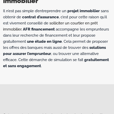
immobilier
Il n’est pas simple d’entreprendre un
projet immobilier
sans
obtenir de
contrat d’assurance
, c’est pour cette raison qu’il
est vivement conseillé de
solliciter un courtier en prêt
immobilier
.
AFR financement
accompagne les emprunteurs
dans leur recherche de financement et leur propose
gratuitement
une étude en ligne
. Cela permet de proposer
les offres des banques mais aussi de trouver des
solutions
pour assurer l’emprunteur
, ou trouver une alternative
efficace. Cette démarche de simulation se fait
gratuitement
et sans engagement
.