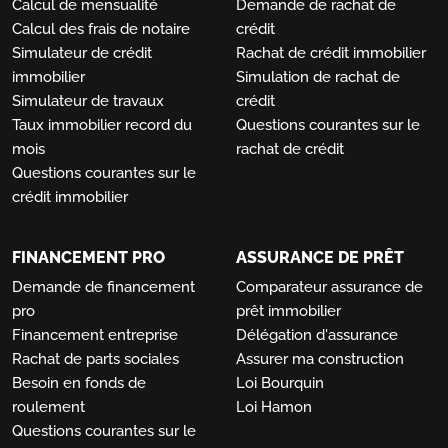
Calcul de mensualité
Demande de rachat de
Calcul des frais de notaire
crédit
Simulateur de crédit
Rachat de crédit immobilier
immobilier
Simulation de rachat de
Simulateur de travaux
crédit
Taux immobilier record du
Questions courantes sur le
mois
rachat de crédit
Questions courantes sur le
crédit immobilier
FINANCEMENT PRO
ASSURANCE DE PRÊT
Demande de financement
Comparateur assurance de
pro
prêt immobilier
Financement entreprise
Délégation d'assurance
Rachat de parts sociales
Assurer ma construction
Besoin en fonds de
Loi Bourquin
roulement
Loi Hamon
Questions courantes sur le