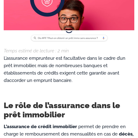
Temps estimé de lecture :
2
min
L’assurance emprunteur est facultative dans le cadre d’un
prêt immobilier, mais de nombreuses banques et
établissements de crédits exigent cette garantie avant
d’accorder un emprunt bancaire.
Le rôle de l’assurance dans le
prêt immobilier
L’assurance de crédit immobilier
permet de prendre en
charge le remboursement des mensualités en cas de
décès,