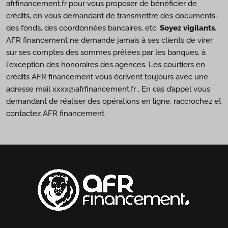
afrfinancement.fr pour vous proposer de bénéficier de
crédits, en vous demandant de transmettre des documents,
des fonds, des coordonnées bancaires, etc.
Soyez vigilants
.
AFR financement ne demande jamais à ses clients de virer
sur ses comptes des sommes prêtées par les banques, à
l'exception des honoraires des agences. Les courtiers en
crédits AFR financement vous écrivent toujours avec une
adresse mail xxxx@afrfinancement.fr . En cas d’appel vous
demandant de réaliser des opérations en ligne, raccrochez et
contactez AFR financement.