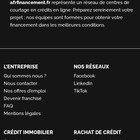
afrfinancement.fr
représente un réseau de centres de
courtage en crédits en ligne.
Préparez sereinement votre
projet ; nos équipes sont formées pour obtenir votre
financement dans les meilleures conditions.
L'ENTREPRISE
NOS RÉSEAUX
Qui sommes nous ?
Facebook
Nous contacter
LinkedIn
Nos offres d'emploi
TikTok
Devenir franchisé
FAQ
Mentions légales
CRÉDIT IMMOBILIER
RACHAT DE CRÉDIT