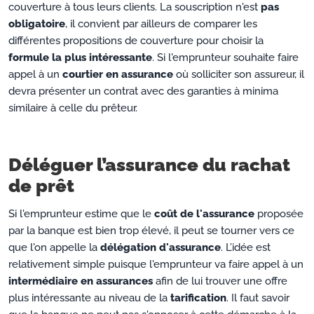
couverture à tous leurs clients. La souscription n'est
pas
obligatoire
, il convient par ailleurs de comparer les
différentes propositions de couverture pour choisir la
formule la plus intéressante
. Si l'emprunteur souhaite faire
appel à un
courtier en assurance
où solliciter son assureur, il
devra présenter un contrat avec des garanties à minima
similaire à celle du prêteur.
Déléguer l’assurance du rachat
de prêt
Si l'emprunteur estime que le
coût de l'assurance
proposée
par la banque est bien trop élevé, il peut se tourner vers ce
que l'on appelle la
délégation d'assurance
. L’idée est
relativement simple puisque l'emprunteur va faire appel à un
intermédiaire en assurances
afin de lui trouver une offre
plus intéressante au niveau de la
tarification
. Il faut savoir