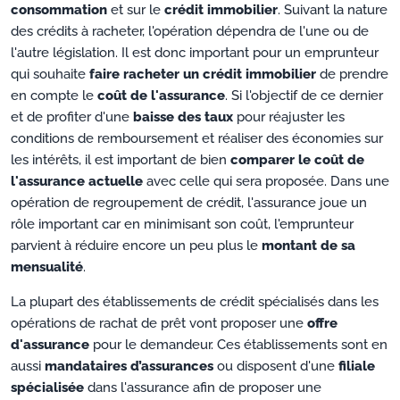
consommation
et sur le
crédit immobilier
. Suivant la nature
des crédits à racheter, l'opération dépendra de l'une ou de
l'autre législation. Il est donc important pour un emprunteur
qui souhaite
faire racheter un crédit immobilier
de prendre
en compte le
coût de l'assurance
. Si l'objectif de ce dernier
et de profiter d'une
baisse des taux
pour réajuster les
conditions de remboursement et réaliser des économies sur
les intérêts, il est important de bien
comparer le coût de
l'assurance actuelle
avec celle qui sera proposée. Dans une
opération de regroupement de crédit, l'assurance joue un
rôle important car en minimisant son coût, l'emprunteur
parvient à réduire encore un peu plus le
montant de sa
mensualité
.
La plupart des établissements de crédit spécialisés dans les
opérations de rachat de prêt vont proposer une
offre
d'assurance
pour le demandeur. Ces établissements sont en
aussi
mandataires d’assurances
ou disposent d'une
filiale
spécialisée
dans l'assurance afin de proposer une