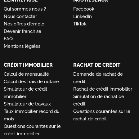
Qui sommes nous ?
Facebook
Nous contacter
LinkedIn
Nos offres d'emploi
TikTok
Devenir franchisé
FAQ
Mentions légales
CRÉDIT IMMOBILIER
RACHAT DE CRÉDIT
Calcul de mensualité
Demande de rachat de
Calcul des frais de notaire
crédit
Simulateur de crédit
Rachat de crédit immobilier
immobilier
Simulation de rachat de
Simulateur de travaux
crédit
Taux immobilier record du
Questions courantes sur le
mois
rachat de crédit
Questions courantes sur le
crédit immobilier