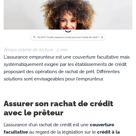
Temps estimé de lecture :
2
min
L'assurance emprunteur est une couverture facultative mais
systématiquement exigée par les établissements de crédit
proposant des opérations de rachat de prêt. Différentes
solutions sont envisageables pour l'emprunteur.
Assurer son rachat de crédit
avec le prêteur
L’assurance d'un rachat de crédit est une
couverture
facultative
au regard de la législation sur le
crédit à la