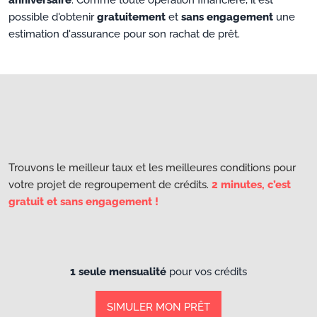
possible d'obtenir
gratuitement
et
sans engagement
une
estimation d'assurance pour son rachat de prêt.
Trouvons le meilleur taux et les meilleures conditions pour
votre projet de regroupement de crédits.
2 minutes, c’est
gratuit et sans engagement !
1 seule mensualité
pour vos crédits
SIMULER MON PRÊT