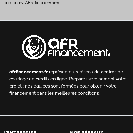
contactez AFR financement.
afrfinancement.fr
représente un réseau de centres de
courtage en crédits en ligne.
Préparez sereinement votre
projet ; nos équipes sont formées pour obtenir votre
financement dans les meilleures conditions.
L'ENTREPRISE
NOS RÉSEAUX