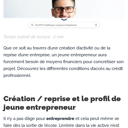
Temps estimé de lecture :
2
min
Que ce soit au travers d’une création d’activité ou de la
reprise d’une entreprise, un jeune entrepreneur aura
forcément besoin de moyens financiers pour concrétiser son
projet. Découvrez les différentes conditions d’accès au crédit
professionnel.
Création / reprise et le profil de
jeune entrepreneur
Il n’y a pas d’âge pour
entreprendre
et cela peut même se
faire dès la sortie de l’école. L’entrée dans la vie active n’est