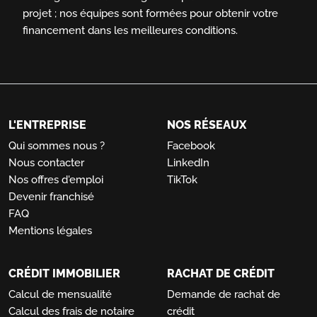
projet ; nos équipes sont formées pour obtenir votre
financement dans les meilleures conditions.
L'ENTREPRISE
NOS RÉSEAUX
Qui sommes nous ?
Facebook
Nous contacter
LinkedIn
Nos offres d'emploi
TikTok
Devenir franchisé
FAQ
Mentions légales
CRÉDIT IMMOBILIER
RACHAT DE CRÉDIT
Calcul de mensualité
Demande de rachat de
Calcul des frais de notaire
crédit