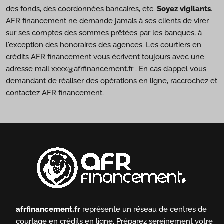
des fonds, des coordonnées bancaires, etc.
Soyez vigilants
.
AFR financement ne demande jamais à ses clients de virer
sur ses comptes des sommes prêtées par les banques, à
l'exception des honoraires des agences. Les courtiers en
crédits AFR financement vous écrivent toujours avec une
adresse mail xxxx@afrfinancement.fr . En cas d’appel vous
demandant de réaliser des opérations en ligne, raccrochez et
contactez AFR financement.
afrfinancement.fr
représente un réseau de centres de
courtage en crédits en ligne.
Préparez sereinement votre