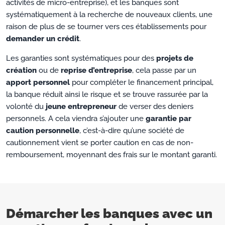
activités de micro-entreprise), et les banques sont
systématiquement à la recherche de nouveaux clients, une
raison de plus de se tourner vers ces établissements pour
demander un crédit
.
Les garanties sont systématiques pour des
projets de
création
ou de
reprise d’entreprise
, cela passe par un
apport personnel
pour compléter le financement principal,
la banque réduit ainsi le risque et se trouve rassurée par la
volonté du
jeune entrepreneur
de verser des deniers
personnels. A cela viendra s’ajouter une
garantie par
caution personnelle
, c’est-à-dire qu’une société de
cautionnement vient se porter caution en cas de non-
remboursement, moyennant des frais sur le montant garanti.
Démarcher les banques avec un