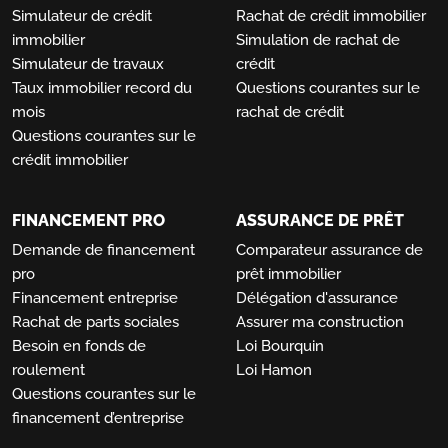
Simulateur de crédit
Rachat de crédit immobilier
immobilier
Simulation de rachat de
Simulateur de travaux
crédit
Taux immobilier record du
Questions courantes sur le
mois
rachat de crédit
Questions courantes sur le
crédit immobilier
FINANCEMENT PRO
ASSURANCE DE PRÊT
Demande de financement
Comparateur assurance de
pro
prêt immobilier
Financement entreprise
Délégation d'assurance
Rachat de parts sociales
Assurer ma construction
Besoin en fonds de
Loi Bourquin
roulement
Loi Hamon
Questions courantes sur le
financement d’entreprise