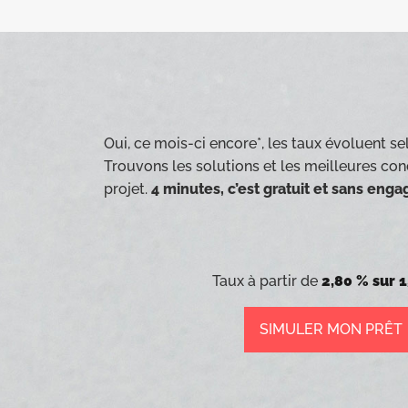
Oui, ce mois-ci encore*, les taux évoluent sel
Trouvons les solutions et les meilleures con
projet.
4 minutes, c’est gratuit et sans eng
Taux à partir de
2,80 % sur 1
SIMULER MON PRÊT