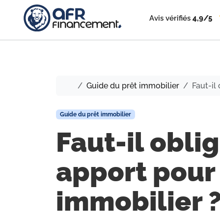
Avis vérifiés
4,9/5
Accueil
Guide du prêt immobilier
Faut-il
Guide du prêt immobilier
Faut-il obli
apport pour
immobilier 