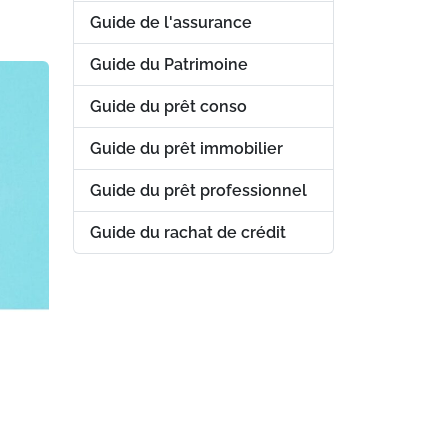
Guide de l'assurance
Guide du Patrimoine
Guide du prêt conso
Guide du prêt immobilier
Guide du prêt professionnel
Guide du rachat de crédit