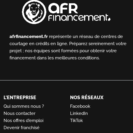
afrfinancement.fr
représente un réseau de centres de
courtage en crédits en ligne.
Préparez sereinement votre
projet ; nos équipes sont formées pour obtenir votre
financement dans les meilleures conditions.
L'ENTREPRISE
NOS RÉSEAUX
Qui sommes nous ?
Facebook
Nous contacter
LinkedIn
Nos offres d'emploi
TikTok
Devenir franchisé