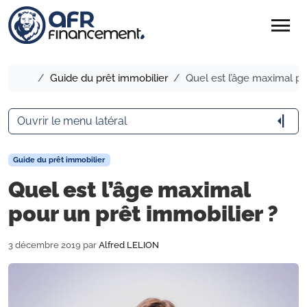
menu
Accueil
Guide du prêt immobilier
Quel est l’âge maximal po
arrow_menu_close
Ouvrir le menu latéral
Guide du prêt immobilier
Quel est l’âge maximal
pour un prêt immobilier ?
3 décembre 2019
par
Alfred LELION