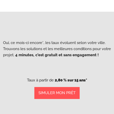
Oui, ce mois-ci encore*, les taux évoluent selon votre ville.
Trouvons les solutions et les meilleures conditions pour votre
projet.
4 minutes, c’est gratuit et sans engagement !
Taux à partir de
2,80 % sur 15 ans*
SIMULER MON PRÊT