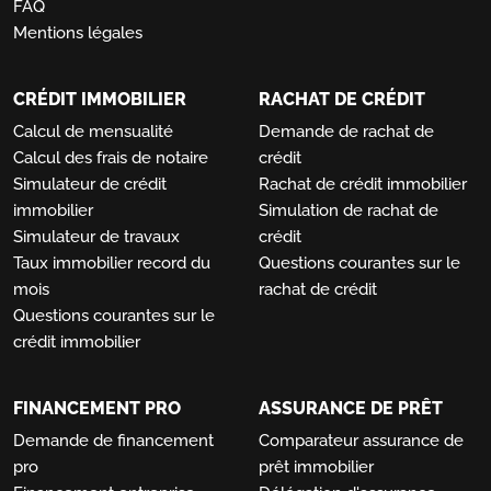
FAQ
Mentions légales
CRÉDIT IMMOBILIER
RACHAT DE CRÉDIT
Calcul de mensualité
Demande de rachat de
Calcul des frais de notaire
crédit
Simulateur de crédit
Rachat de crédit immobilier
immobilier
Simulation de rachat de
Simulateur de travaux
crédit
Taux immobilier record du
Questions courantes sur le
mois
rachat de crédit
Questions courantes sur le
crédit immobilier
FINANCEMENT PRO
ASSURANCE DE PRÊT
Demande de financement
Comparateur assurance de
pro
prêt immobilier