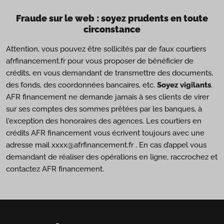
Fraude sur le web : soyez prudents en toute
circonstance
Attention, vous pouvez être sollicités par de faux courtiers
afrfinancement.fr pour vous proposer de bénéficier de
crédits, en vous demandant de transmettre des documents,
des fonds, des coordonnées bancaires, etc.
Soyez vigilants
.
AFR financement ne demande jamais à ses clients de virer
sur ses comptes des sommes prêtées par les banques, à
l'exception des honoraires des agences. Les courtiers en
crédits AFR financement vous écrivent toujours avec une
adresse mail xxxx@afrfinancement.fr . En cas d’appel vous
demandant de réaliser des opérations en ligne, raccrochez et
contactez AFR financement.